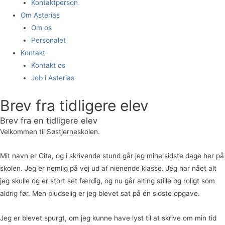
Kontaktperson
Om Asterias
Om os
Personalet
Kontakt
Kontakt os
Job i Asterias
Brev fra tidligere elev
Brev fra en tidligere elev
Velkommen til Søstjerneskolen.
Mit navn er Gita, og i skrivende stund går jeg mine sidste dage her på
skolen. Jeg er nemlig på vej ud af nienende klasse. Jeg har nået alt
jeg skulle og er stort set færdig, og nu går alting stille og roligt som
aldrig før. Men pludselig er jeg blevet sat på én sidste opgave.
Jeg er blevet spurgt, om jeg kunne have lyst til at skrive om min tid