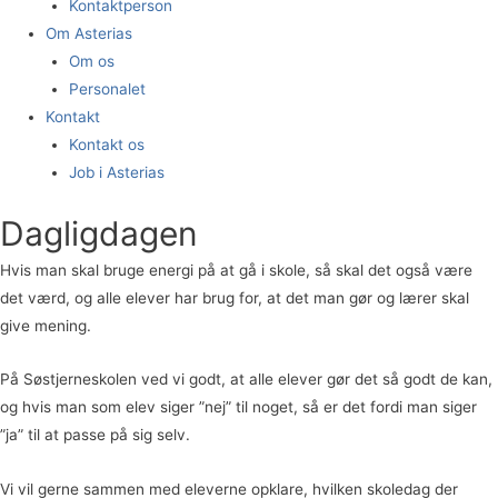
Kontaktperson
Om Asterias
Om os
Personalet
Kontakt
Kontakt os
Job i Asterias
Dagligdagen
Hvis man skal bruge energi på at gå i skole, så skal det også være
det værd, og alle elever har brug for, at det man gør og lærer skal
give mening.
På Søstjerneskolen ved vi godt, at alle elever gør det så godt de kan,
og hvis man som elev siger ”nej” til noget, så er det fordi man siger
”ja” til at passe på sig selv.
Vi vil gerne sammen med eleverne opklare, hvilken skoledag der