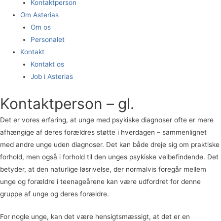
Kontaktperson
Om Asterias
Om os
Personalet
Kontakt
Kontakt os
Job i Asterias
Kontaktperson – gl.
Det er vores erfaring, at unge med psykiske diagnoser ofte er mere
afhængige af deres forældres støtte i hverdagen – sammenlignet
med andre unge uden diagnoser. Det kan både dreje sig om praktiske
forhold, men også i forhold til den unges psykiske velbefindende. Det
betyder, at den naturlige løsrivelse, der normalvis foregår mellem
unge og forældre i teenageårene kan være udfordret for denne
gruppe af unge og deres forældre.
For nogle unge, kan det være hensigtsmæssigt, at det er en