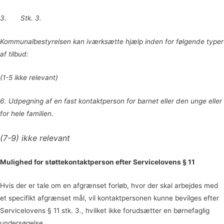
3. Stk. 3.
Kommunalbestyrelsen kan iværksætte hjælp inden for følgende typer
af tilbud:
(1-5 ikke relevant)
6. Udpegning af en fast kontaktperson for barnet eller den unge eller
for hele familien.
(7-9) ikke relevant
Mulighed for støttekontaktperson efter Servicelovens § 11
Hvis der er tale om en afgrænset forløb, hvor der skal arbejdes med
et specifikt afgrænset mål, vil kontaktpersonen kunne bevilges efter
Servicelovens § 11 stk. 3., hvilket ikke forudsætter en børnefaglig
undersøgelse.