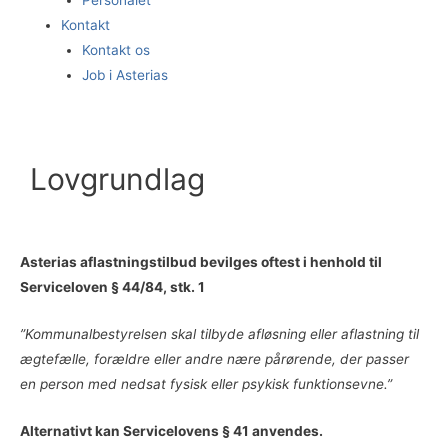
Kontakt
Kontakt os
Job i Asterias
Lovgrundlag
Asterias aflastningstilbud bevilges oftest i henhold til
Serviceloven § 44/84, stk. 1
”
Kommunalbestyrelsen skal tilbyde afløsning eller aflastning til
ægtefælle, forældre eller andre nære pårørende, der passer
en person med nedsat fysisk eller psykisk funktionsevne.”
Alternativt kan Servicelovens § 41 anvendes.