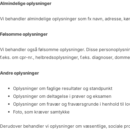
Almindelige oplysninger
Vi behandler almindelige oplysninger som fx navn, adresse, køn,
Følsomme oplysninger
Vi behandler også følsomme oplysninger. Disse personoplysninger
f.eks. om cpr-nr., helbredsoplysninger, f.eks. diagnoser, domm
Andre oplysninger
Oplysninger om faglige resultater og standpunkt
Oplysninger om deltagelse i prøver og eksamen
Oplysninger om fravær og fraværsgrunde i henhold til l
Foto, som kræver samtykke
Derudover behandler vi oplysninger om væsentlige, sociale proble