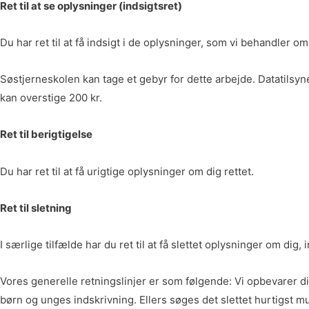
Ret til at se oplysninger (indsigtsret)
Du har ret til at få indsigt i de oplysninger, som vi behandler 
Søstjerneskolen kan tage et gebyr for dette arbejde. Datatilsyn
kan overstige 200 kr.
Ret til berigtigelse
Du har ret til at få urigtige oplysninger om dig rettet.
Ret til sletning
I særlige tilfælde har du ret til at få slettet oplysninger om dig
Vores generelle retningslinjer er som følgende: Vi opbevarer d
børn og unges indskrivning. Ellers søges det slettet hurtigst mu